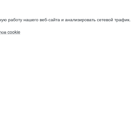
ую работу нашего веб-сайта и анализировать сетевой трафик.
ов cookie