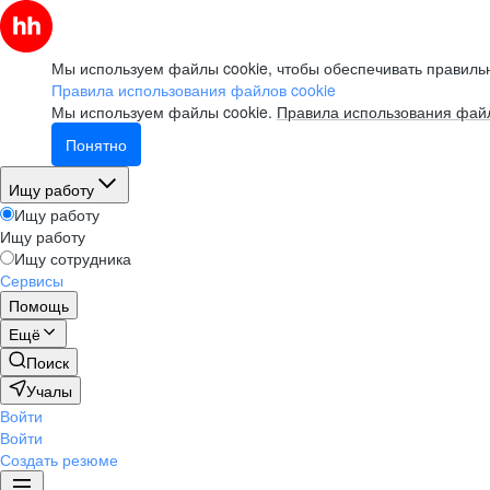
Мы используем файлы cookie, чтобы обеспечивать правильн
Правила использования файлов cookie
Мы используем файлы cookie.
Правила использования файл
Понятно
Ищу работу
Ищу работу
Ищу работу
Ищу сотрудника
Сервисы
Помощь
Ещё
Поиск
Учалы
Войти
Войти
Создать резюме