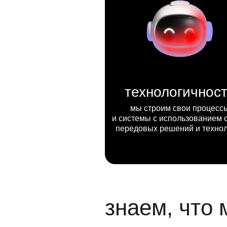
технологичнос
мы строим свои процесс
и системы с использованием 
передовых решений и техно
знаем, что