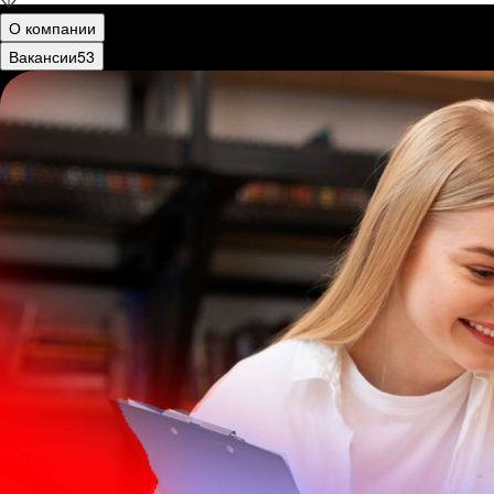
О компании
Вакансии
53